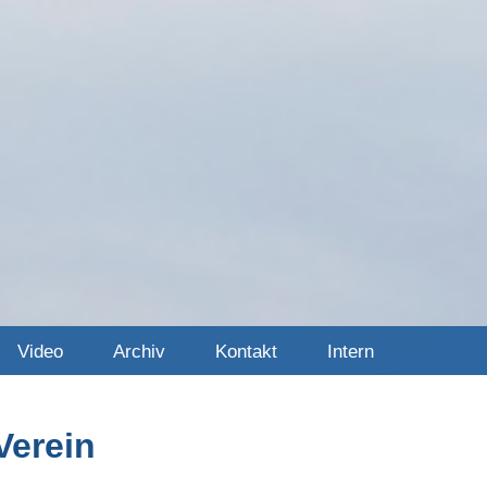
Video
Archiv
Kontakt
Intern
Verein