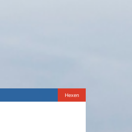
Hexen