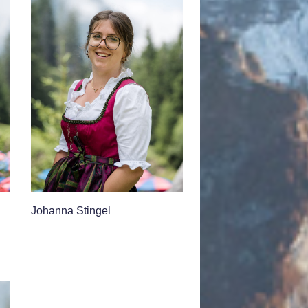
Johanna Stingel