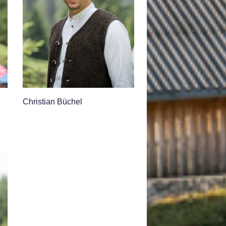
Christian Büchel